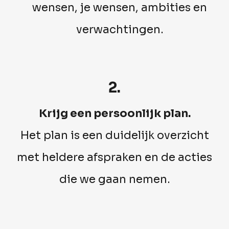
wensen, je wensen, ambities en
verwachtingen.
2.
Krijg een persoonlijk plan.
Het plan is een duidelijk overzicht
met heldere afspraken en de acties
die we gaan nemen.