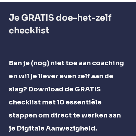
Je
GRATIS doe-het-ze
lf
checklist
Ben je (nog) niet toe aan coaching
en wil je liever even zelf aan de
slag? Download de GRATIS
checklist met 10 essentiële
stappen om direct te werken aan
je Digitale Aanwezigheid.