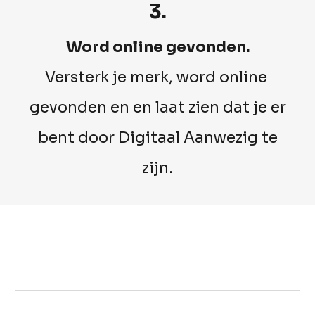
3.
Word online gevonden.
Versterk je merk, word online
gevonden en en laat zien dat je er
bent door Digitaal Aanwezig te
zijn.