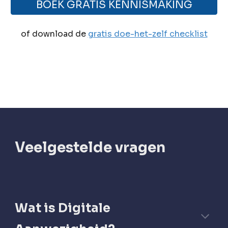
BOEK GRATIS KENNISMAKING
of download de
gratis doe-het-zelf checklist
Veelgestelde vragen
Wat is Digitale