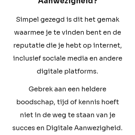
Aanwezigheid?
Simpel gezegd is dit het gemak
waarmee je te vinden bent en de
reputatie die je hebt op internet,
inclusief sociale media en andere
digitale platforms.
Gebrek aan een heldere
boodschap,
tijd of kennis hoeft
niet in de weg te staan van
je
succes en Digitale Aanwezigheid.