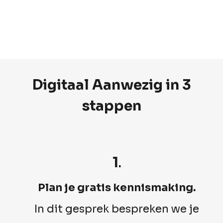
Digitaal Aanwezig in 3
stappen
1
.
Plan je gratis kennismaking.
In dit gesprek bespreken we je