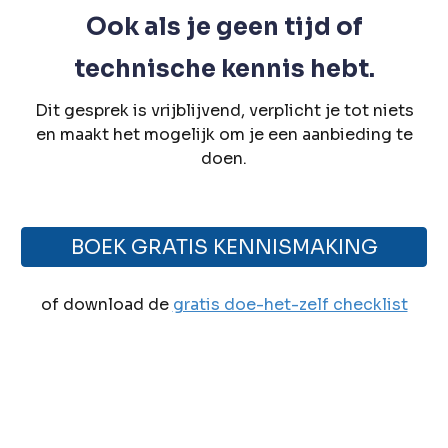
Ook als je geen tijd of
technische kennis hebt.
Dit gesprek is vrijblijvend, verplicht je tot niets
en maakt het mogelijk om je een aanbieding te
doen.
BOEK GRATIS KENNISMAKING
of download de
gratis doe-het-zelf checklist