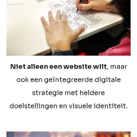
Niet alleen een website wilt
, maar
ook een geïntegreerde digitale
strategie met heldere
doelstellingen en visuele identiteit.