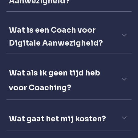
Aanwezigheid?
Wat is een
Coach voor
Digitale Aanwezigheid?
Wat als ik geen tijd heb
voor Coaching?
Wat
gaat het mij kosten?