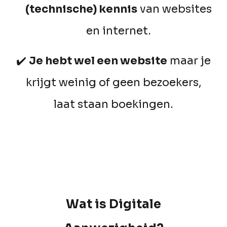
(technische) kennis
van websites
en
internet
.
✔️
Je hebt wel een website
maar je
krijgt weinig of geen bezoekers,
laat staan boekingen.
Wat is Digitale