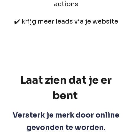
actions
✔️
krijg meer leads via je website
Laat zien dat je er
bent
Versterk je merk door online
gevonden te worden.