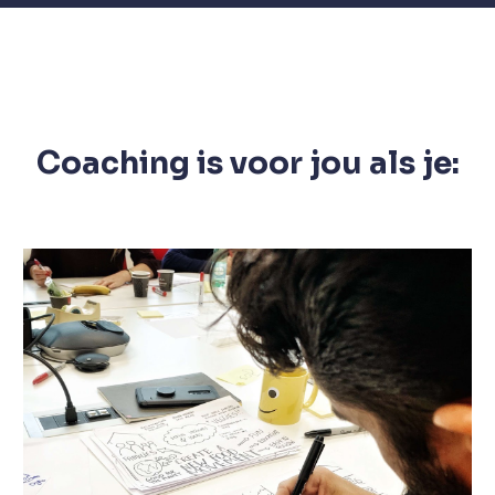
Coaching is voor jou als je: