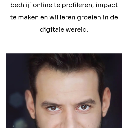
bedrijf online te profileren
,
impact
te maken en
wil
leren groeien in de
digitale wereld
.