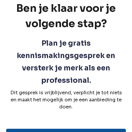
Ben je klaar voor je
volgende stap?
Plan
je
gratis
kennismakingsgesprek en
versterk je merk als een
professional.
Dit gesprek is vrijblijvend, verplicht je tot niets
en maakt het mogelijk om je een aanbieding te
doen.