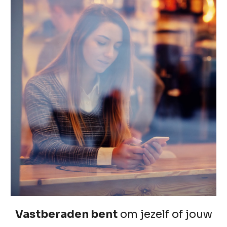
Vastberaden bent
om jezelf of jouw